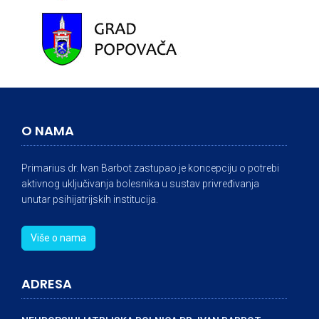
O NAMA
Primarius dr. Ivan Barbot zastupao je koncepciju o potrebi
aktivnog uključivanja bolesnika u sustav privređivanja
unutar psihijatrijskih institucija.
Više o nama
ADRESA