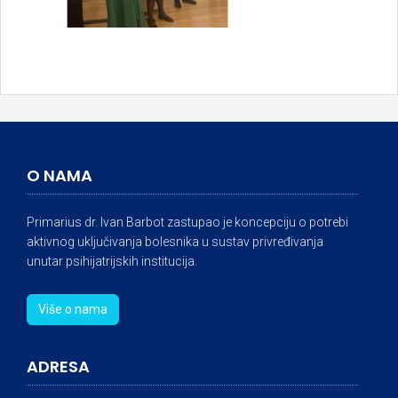
O NAMA
Primarius dr. Ivan Barbot zastupao je koncepciju o potrebi
aktivnog uključivanja bolesnika u sustav privređivanja
unutar psihijatrijskih institucija.
Više o nama
ADRESA