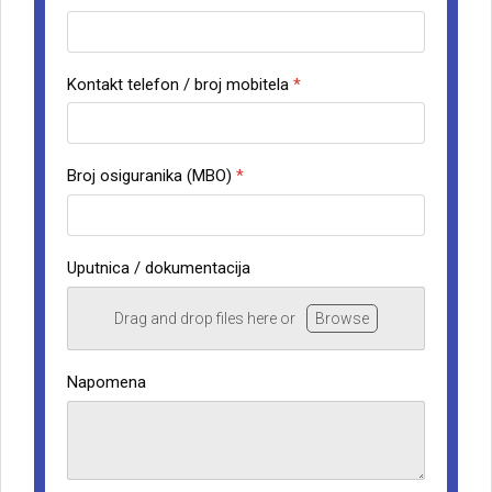
Kontakt telefon / broj mobitela
*
Broj osiguranika (MBO)
*
Uputnica / dokumentacija
Drag and drop files here or
Browse
Napomena