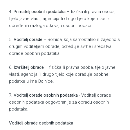
4.
Primatelj osobnih podataka
– fizička ili pravna osoba,
tijelo javne vlasti, agencija ili drugo tijelo kojem se iz
određenih razloga otkrivaju osobni podaci.
5.
Voditelj obrade
– Bolnica, koja samostalno ili zajedno s
drugim voditeljem obrade, određuje svrhe i sredstva
obrade osobnih podataka.
6.
Izvršitelj obrade
– fizička ili pravna osoba, tijelo javne
vlasti, agencija ili drugo tijelo koje obrađuje osobne
podatke u ime Bolnice.
7.
Voditelj obrade osobnih podataka
- Voditelj obrade
osobnih podataka odgovoran je za obradu osobnih
podataka.
Voditelj obrade osobnih podataka