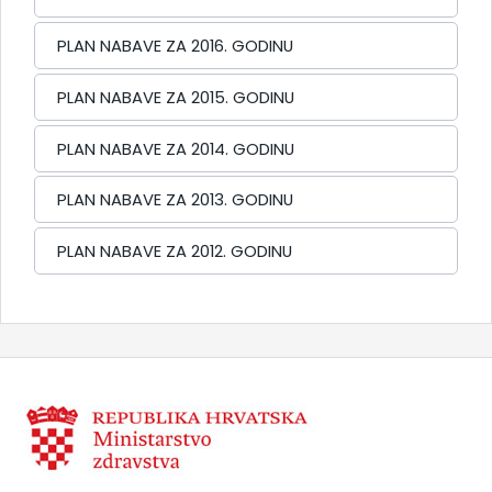
PLAN NABAVE ZA 2016. GODINU
PLAN NABAVE ZA 2015. GODINU
PLAN NABAVE ZA 2014. GODINU
PLAN NABAVE ZA 2013. GODINU
PLAN NABAVE ZA 2012. GODINU