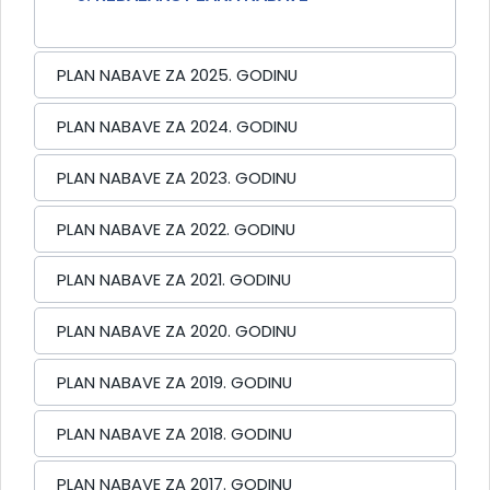
PLAN NABAVE ZA 2025. GODINU
PLAN NABAVE ZA 2024. GODINU
PLAN NABAVE ZA 2023. GODINU
PLAN NABAVE ZA 2022. GODINU
PLAN NABAVE ZA 2021. GODINU
PLAN NABAVE ZA 2020. GODINU
PLAN NABAVE ZA 2019. GODINU
PLAN NABAVE ZA 2018. GODINU
PLAN NABAVE ZA 2017. GODINU