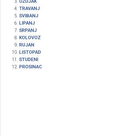
OŽUJAK
TRAVANJ
SVIBANJ
LIPANJ
SRPANJ
KOLOVOZ
RUJAN
LISTOPAD
STUDENI
PROSINAC