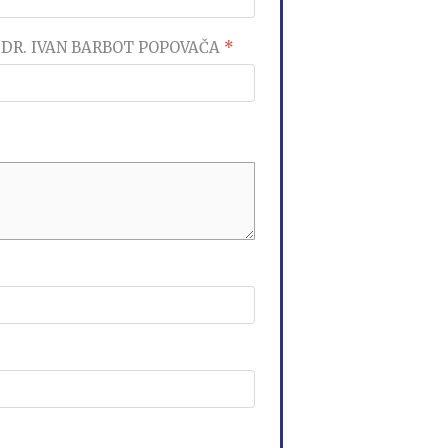
ICI DR. IVAN BARBOT POPOVAČA
*