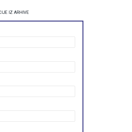
IJE IZ ARHIVE