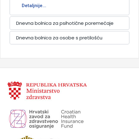
Detaljnije...
Dnevna bolnica za psihotične poremećaje
Dnevna bolnica za osobe s pretilošću