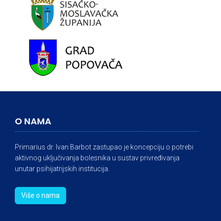
O NAMA
Primarius dr. Ivan Barbot zastupao je koncepciju o potrebi
aktivnog uključivanja bolesnika u sustav privređivanja
unutar psihijatrijskih institucija.
Više o nama