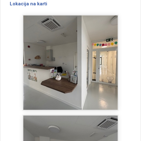
Lokacija na karti