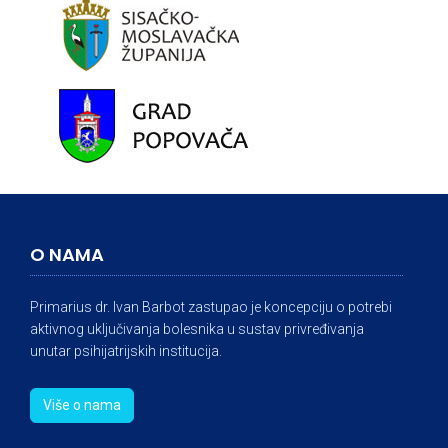
O NAMA
Primarius dr. Ivan Barbot zastupao je koncepciju o potrebi
aktivnog uključivanja bolesnika u sustav privređivanja
unutar psihijatrijskih institucija.
Više o nama