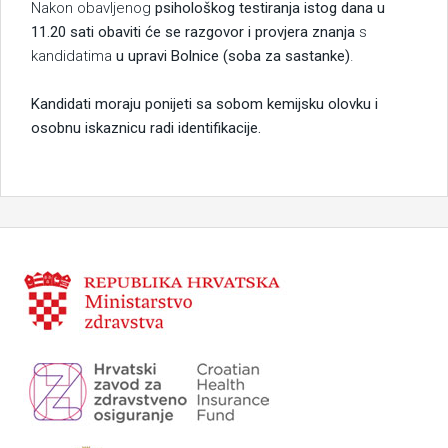
Nakon obavljenog
psihološkog testiranja istog dana u
11.20 sati obaviti će se razgovor i provjera znanja
s
kandidatima
u upravi Bolnice (soba za sastanke)
.
Kandidati moraju ponijeti sa sobom kemijsku olovku i
osobnu iskaznicu radi identifikacije.