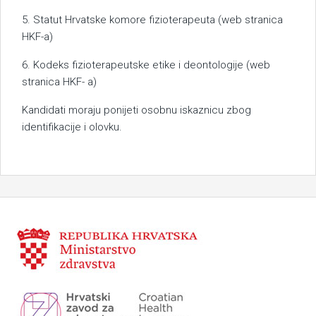
5. Statut Hrvatske komore fizioterapeuta (web stranica
HKF-a)
6. Kodeks fizioterapeutske etike i deontologije (web
stranica HKF- a)
Kandidati moraju ponijeti osobnu iskaznicu zbog
identifikacije i olovku.