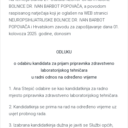
BOLNICE DR. IVAN BARBOT POPOVAČA, a povodom
raspisanog natječaja koji je oglašen na WEB stranici
NEUROPSIHIJATRIJSKE BOLNICE DR. IVAN BARBOT
POPOVAČA i Hrvatskom zavodu za zapošljavanje dana 01.
kolovoza 2025. godine, donosim
ODLUKU
o odabiru kandidata za prijam pripravnika zdravstveno
laboratorijskog tehničara
u radni odnos na određeno vrijeme
1. Ana Stepić odabire se kao kandidatkinja za radno
mjesto pripravnika zdravstveno laboratorijskog tehničara.
2. Kandidatkinja se prima na rad na određeno vrijeme uz
uvjet probnog rada.
3. Izabrana kandidatkinja dužna je javiti se Službi općih,