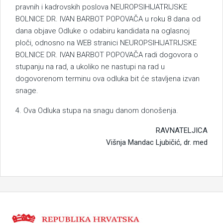
pravnih i kadrovskih poslova NEUROPSIHIJATRIJSKE
BOLNICE DR. IVAN BARBOT POPOVAČA u roku 8 dana od
dana objave Odluke o odabiru kandidata na oglasnoj
ploči, odnosno na WEB stranici NEUROPSIHIJATRIJSKE
BOLNICE DR. IVAN BARBOT POPOVAČA radi dogovora o
stupanju na rad, a ukoliko ne nastupi na rad u
dogovorenom terminu ova odluka bit će stavljena izvan
snage.
4. Ova Odluka stupa na snagu danom donošenja.
RAVNATELJICA
Višnja Mandac Ljubičić, dr. med