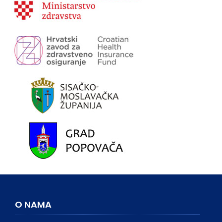
O NAMA