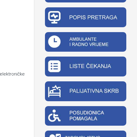
elektroničke