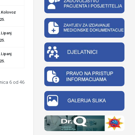
.Kolovoz
25.
.Lipanj
25.
.Lipanj
25.
nica 6 od 46