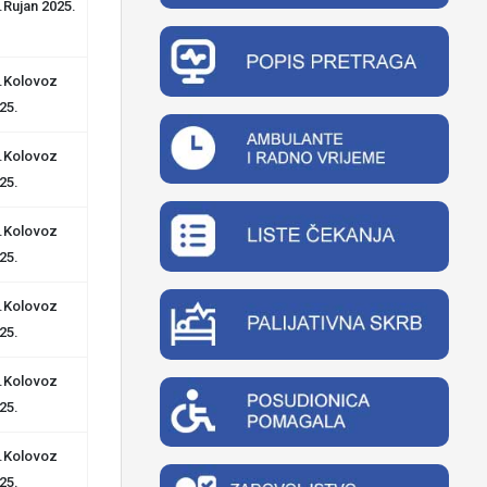
.Rujan 2025.
.Kolovoz
25.
.Kolovoz
25.
.Kolovoz
25.
.Kolovoz
25.
.Kolovoz
25.
.Kolovoz
25.