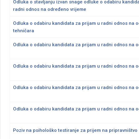
Odluka o stavljanju izvan snage odluke o odabiru kandida
radni odnos na određeno vrijeme
Odluka o odabiru kandidata za prijam u radni odnos na o
tehničara
Odluka o odabiru kandidata za prijam u radni odnos na o
Odluka o odabiru kandidata za prijam u radni odnos na o
Odluka o odabiru kandidata za prijam u radni odnos na od
Odluka o odabiru kandidata za prijam u radni odnos na o
Poziv na psihološko testiranje za prijem na pripravništv