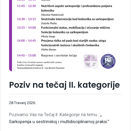
Poziv na tečaj II. kategorije
28.Travanj 2026.
Pozivamo Vas na Tečaj II. Kategorije na temu :
„
Sarkopenija u sestrinskoj i multidisciplinarnoj praksi.“