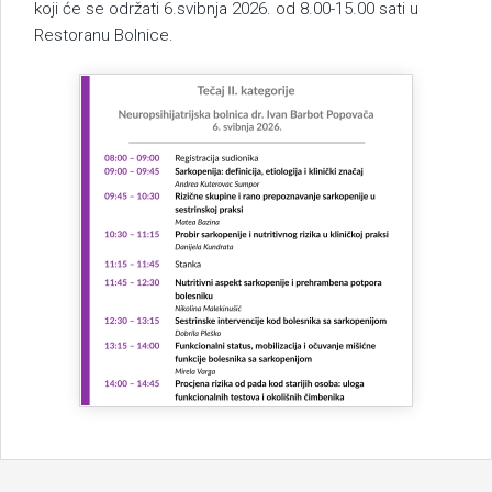
koji će se održati 6.svibnja 2026. od 8.00-15.00 sati u
Restoranu Bolnice.