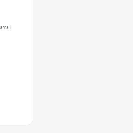
rama i