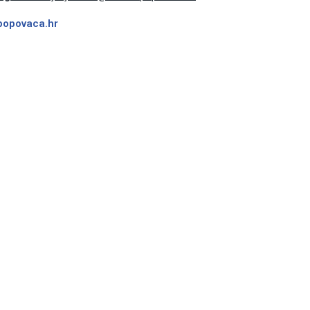
popovaca.hr