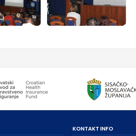
KONTAKT INFO