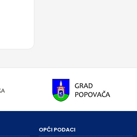
OPĆI PODACI